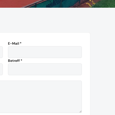
E-Mail *
Betreff *