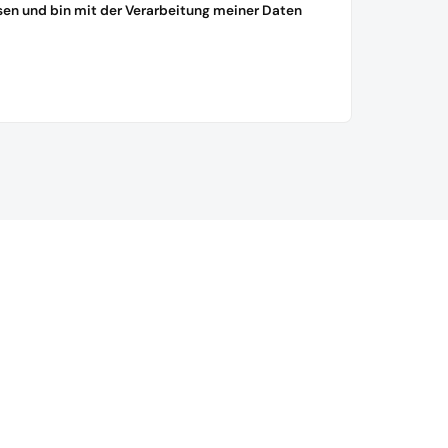
sen und bin mit der Verarbeitung meiner Daten