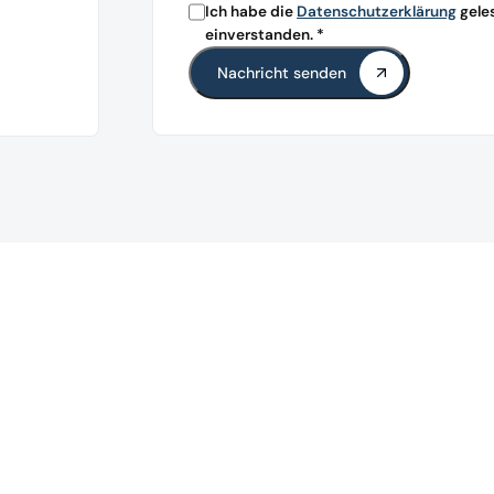
Ich habe die
Datenschutzerklärung
gele
einverstanden. *
Nachricht senden