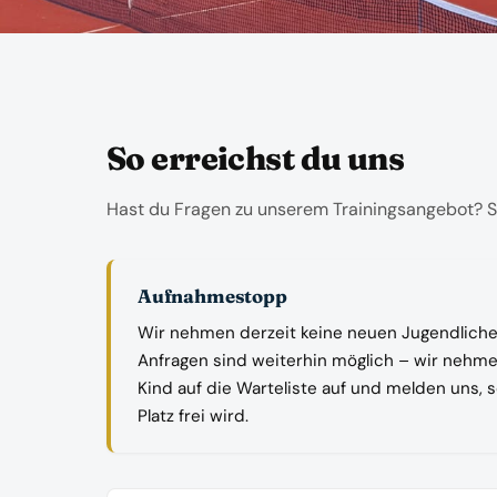
So erreichst du uns
Hast du Fragen zu unserem Trainingsangebot? S
Aufnahmestopp
Wir nehmen derzeit keine neuen Jugendliche
Anfragen sind weiterhin möglich – wir nehm
Kind auf die Warteliste auf und melden uns, 
Platz frei wird.