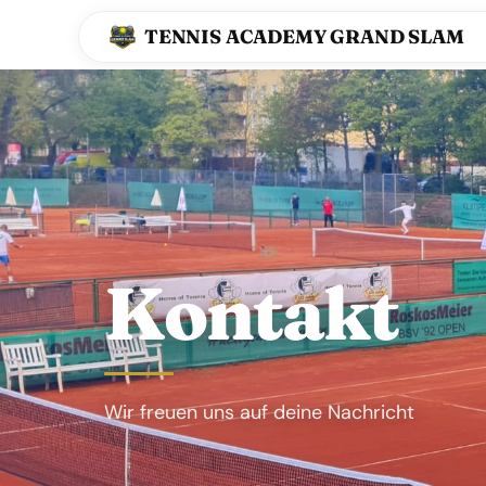
TENNIS ACADEMY GRAND SLAM
Kontakt
Wir freuen uns auf deine Nachricht