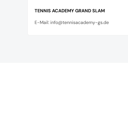
TENNIS ACADEMY GRAND SLAM
E-Mail: info@tennisacademy-gs.de